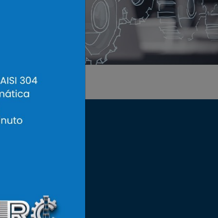
Objetivo