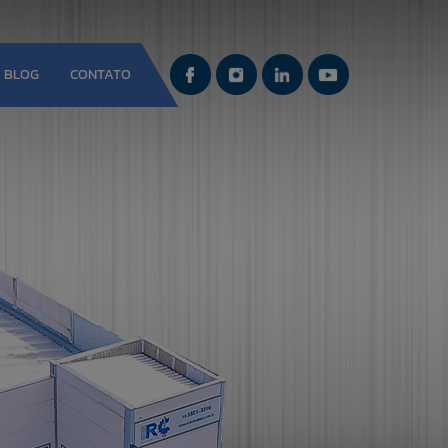
BLOG
CONTATO