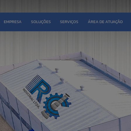
EMPRESA
SOLUÇÕES
SERVIÇOS
ÁREA DE ATUAÇÃO